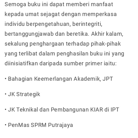
Semoga buku ini dapat memberi manfaat
kepada umat sejagat dengan memperkasa
individu berpengetahuan, berintegriti,
bertanggungjawab dan beretika. Akhir kalam,
sekalung penghargaan terhadap pihak-pihak
yang terlibat dalam penghasilan buku ini yang
diinisiatifkan daripada sumber primer iaitu:
• Bahagian Keemerlangan Akademik, JPT
• JK Strategik
• JK Teknikal dan Pembangunan KIAR di IPT
• PenMas SPRM Putrajaya