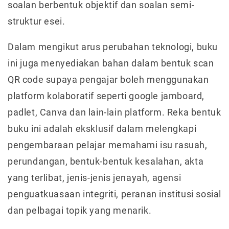
soalan berbentuk objektif dan soalan semi-
struktur esei.
Dalam mengikut arus perubahan teknologi, buku
ini juga menyediakan bahan dalam bentuk scan
QR code supaya pengajar boleh menggunakan
platform kolaboratif seperti google jamboard,
padlet, Canva dan lain-lain platform. Reka bentuk
buku ini adalah eksklusif dalam melengkapi
pengembaraan pelajar memahami isu rasuah,
perundangan, bentuk-bentuk kesalahan, akta
yang terlibat, jenis-jenis jenayah, agensi
penguatkuasaan integriti, peranan institusi sosial
dan pelbagai topik yang menarik.