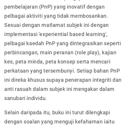
pembelajaran (PnP) yang inovatif dengan
pelbagai aktiviti yang tidak membosankan.
Sesuai dengan matlamat subjek ini dengan
implementasi 'experiential based learning',
pelbagai kaedah PnP yang dintegrasikan seperti
perbincangan, main peranan (role play), kajian
kes, peta minda, peta konsep serta mencari
perkataan yang tersembunyi. Setiap bahan PnP
ini direka khusus supaya penerapan integriti dan
anti rasuah dalam subjek ini mengakar dalam
sanubari individu.
Selain daripada itu, buku ini turut dilengkapi
dengan soalan yang menguji kefahaman iaitu