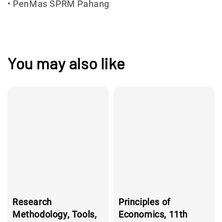
• PenMas SPRM Pahang
You may also like
Research
Principles of
Methodology, Tools,
Economics, 11th