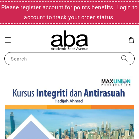
Please register account for points benefits. Login to
account to track your order status.
Search