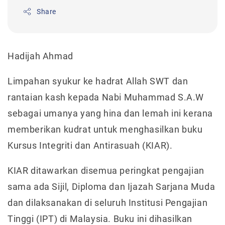
Share
Hadijah Ahmad
Limpahan syukur ke hadrat Allah SWT dan
rantaian kash kepada Nabi Muhammad S.A.W
sebagai umanya yang hina dan lemah ini kerana
memberikan kudrat untuk menghasilkan buku
Kursus Integriti dan Antirasuah (KIAR).
KIAR ditawarkan disemua peringkat pengajian
sama ada Sijil, Diploma dan Ijazah Sarjana Muda
dan dilaksanakan di seluruh Institusi Pengajian
Tinggi (IPT) di Malaysia. Buku ini dihasilkan