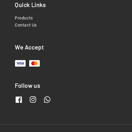
Quick Links
Products
Contact Us
We Accept
Follow us