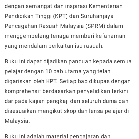
dengan semangat dan inspirasi Kementerian
Pendidikan Tinggi (KPT) dan Suruhanjaya
Pencegahan Rasuah Malaysia (SPRM) dalam
menggembeleng tenaga memberi kefahaman
yang mendalam berkaitan isu rasuah.
Buku ini dapat dijadikan panduan kepada semua
pelajar dengan 10 bab utama yang telah
digariskan oleh KPT. Setiap bab dikupas dengan
komprehensif berdasarkan penyelidikan terkini
daripada kajian pengkaji dari seluruh dunia dan
disesuaikan mengikut skop dan lensa pelajar di
Malaysia.
Buku ini adalah material pengajaran dan