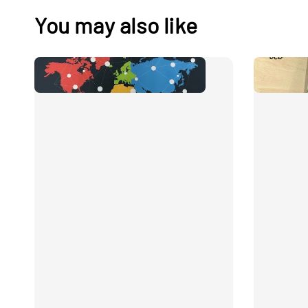
You may also like