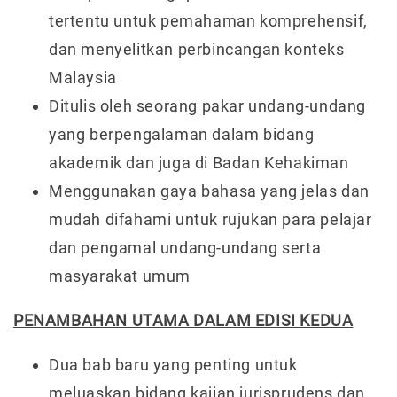
tertentu untuk pemahaman komprehensif,
dan menyelitkan perbincangan konteks
Malaysia
Ditulis oleh seorang pakar undang-undang
yang berpengalaman dalam bidang
akademik dan juga di Badan Kehakiman
Menggunakan gaya bahasa yang jelas dan
mudah difahami untuk rujukan para pelajar
dan pengamal undang-undang serta
masyarakat umum
PENAMBAHAN UTAMA DALAM EDISI KEDUA
Dua bab baru yang penting untuk
meluaskan bidang kajian jurisprudens dan