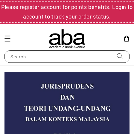
Please register account for points benefits. Login to
account to track your order status.
Search