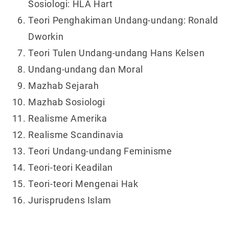
Sosiologi: HLA Hart
Teori Penghakiman Undang-undang: Ronald
Dworkin
Teori Tulen Undang-undang Hans Kelsen
Undang-undang dan Moral
Mazhab Sejarah
Mazhab Sosiologi
Realisme Amerika
Realisme Scandinavia
Teori Undang-undang Feminisme
Teori-teori Keadilan
Teori-teori Mengenai Hak
Jurisprudens Islam