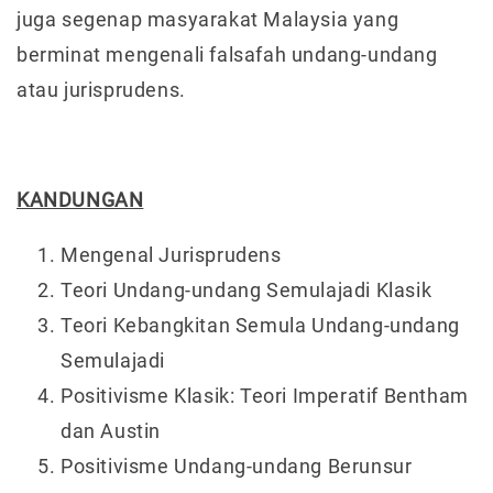
juga segenap masyarakat Malaysia yang
berminat mengenali falsafah undang-undang
atau jurisprudens.
KANDUNGAN
Mengenal Jurisprudens
Teori Undang-undang Semulajadi Klasik
Teori Kebangkitan Semula Undang-undang
Semulajadi
Positivisme Klasik: Teori Imperatif Bentham
dan Austin
Positivisme Undang-undang Berunsur