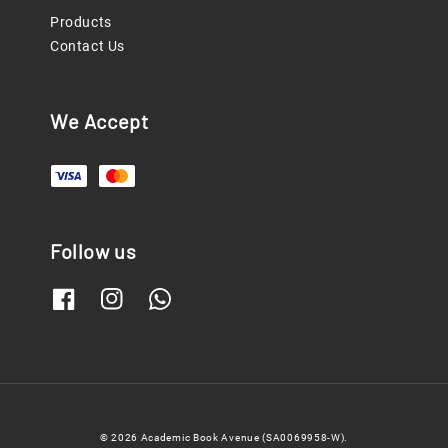
Products
Contact Us
We Accept
Follow us
© 2026 Academic Book Avenue (SA0069958-W).