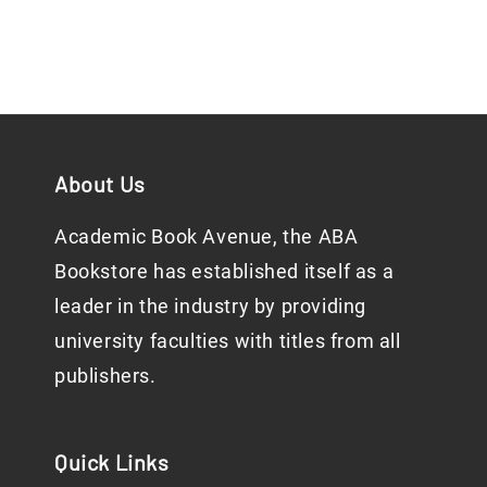
About Us
Academic Book Avenue, the ABA
Bookstore has established itself as a
leader in the industry by providing
university faculties with titles from all
publishers.
Quick Links