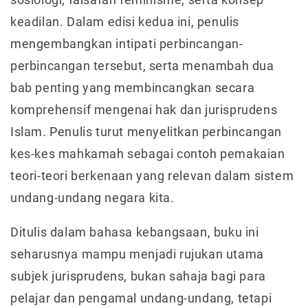
keadilan. Dalam edisi kedua ini, penulis
mengembangkan intipati perbincangan-
perbincangan tersebut, serta menambah dua
bab penting yang membincangkan secara
komprehensif mengenai hak dan jurisprudens
Islam. Penulis turut menyelitkan perbincangan
kes-kes mahkamah sebagai contoh pemakaian
teori-teori berkenaan yang relevan dalam sistem
undang-undang negara kita.
Ditulis dalam bahasa kebangsaan, buku ini
seharusnya mampu menjadi rujukan utama
subjek jurisprudens, bukan sahaja bagi para
pelajar dan pengamal undang-undang, tetapi