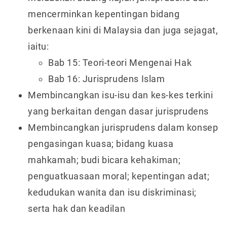
mencerminkan kepentingan bidang
berkenaan kini di Malaysia dan juga sejagat,
iaitu:
Bab 15: Teori-teori Mengenai Hak
Bab 16: Jurisprudens Islam
Membincangkan isu-isu dan kes-kes terkini
yang berkaitan dengan dasar jurisprudens
Membincangkan jurisprudens dalam konsep
pengasingan kuasa; bidang kuasa
mahkamah; budi bicara kehakiman;
penguatkuasaan moral; kepentingan adat;
kedudukan wanita dan isu diskriminasi;
serta hak dan keadilan