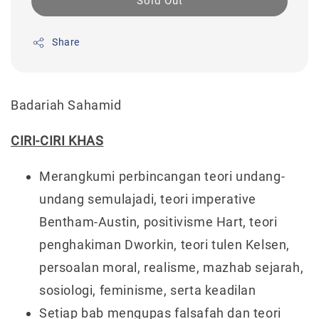
Sold Out
Share
Badariah Sahamid
CIRI-CIRI KHAS
Merangkumi perbincangan teori undang-
undang semulajadi, teori imperative
Bentham-Austin, positivisme Hart, teori
penghakiman Dworkin, teori tulen Kelsen,
persoalan moral, realisme, mazhab sejarah,
sosiologi, feminisme, serta keadilan
Setiap bab mengupas falsafah dan teori