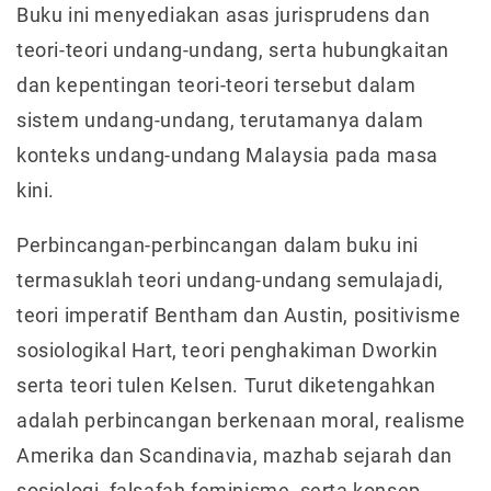
Buku ini menyediakan asas jurisprudens dan
teori-teori undang-undang, serta hubungkaitan
dan kepentingan teori-teori tersebut dalam
sistem undang-undang, terutamanya dalam
konteks undang-undang Malaysia pada masa
kini.
Perbincangan-perbincangan dalam buku ini
termasuklah teori undang-undang semulajadi,
teori imperatif Bentham dan Austin, positivisme
sosiologikal Hart, teori penghakiman Dworkin
serta teori tulen Kelsen. Turut diketengahkan
adalah perbincangan berkenaan moral, realisme
Amerika dan Scandinavia, mazhab sejarah dan
sosiologi, falsafah feminisme, serta konsep